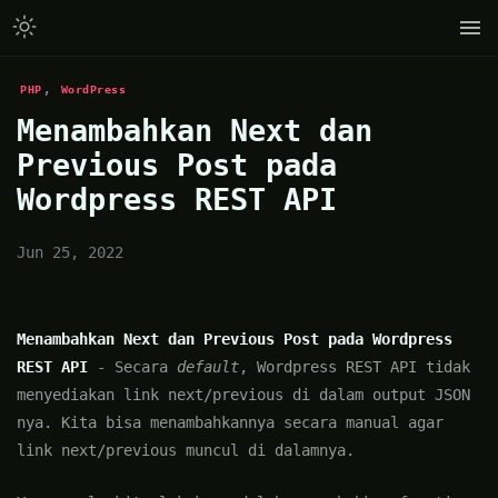
,
PHP
WordPress
Menambahkan Next dan
Previous Post pada
Wordpress REST API
Jun 25, 2022
Menambahkan Next dan Previous Post pada Wordpress
REST API
- Secara
default
, Wordpress REST API tidak
menyediakan link next/previous di dalam output JSON
nya. Kita bisa menambahkannya secara manual agar
link next/previous muncul di dalamnya.